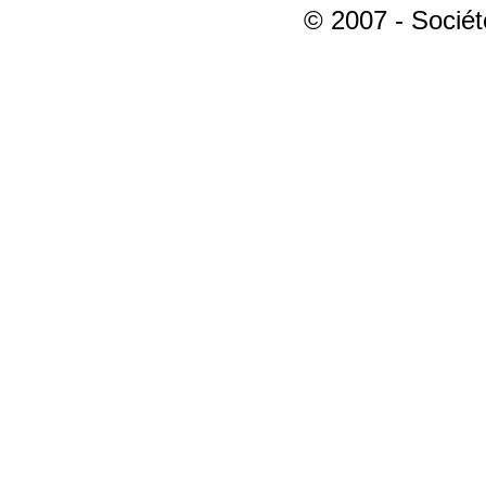
© 2007 - Sociét