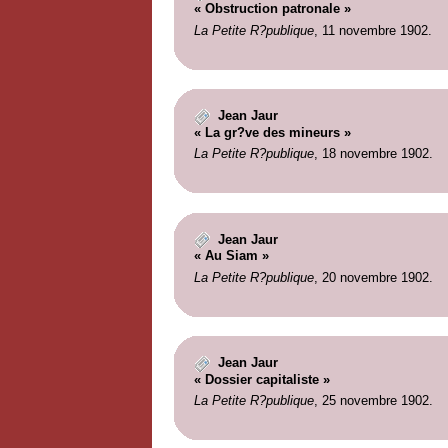
« Obstruction patronale »
La Petite R?publique
, 11 novembre 1902.
Jean Jaur
« La gr?ve des mineurs »
La Petite R?publique
, 18 novembre 1902.
Jean Jaur
« Au Siam »
La Petite R?publique
, 20 novembre 1902.
Jean Jaur
« Dossier capitaliste »
La Petite R?publique
, 25 novembre 1902.