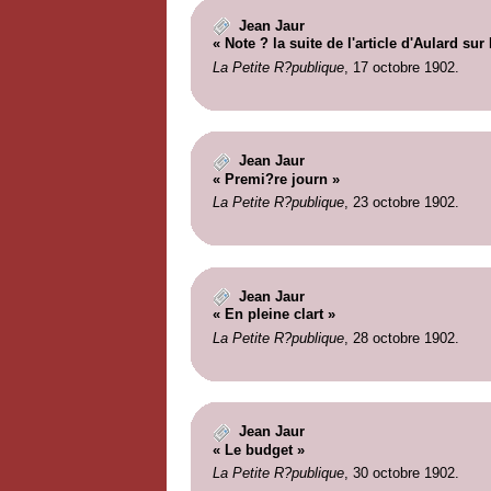
Jean Jaur
« Note ? la suite de l'article d'Aulard sur
La Petite R?publique
, 17 octobre 1902.
Jean Jaur
« Premi?re journ »
La Petite R?publique
, 23 octobre 1902.
Jean Jaur
« En pleine clart »
La Petite R?publique
, 28 octobre 1902.
Jean Jaur
« Le budget »
La Petite R?publique
, 30 octobre 1902.