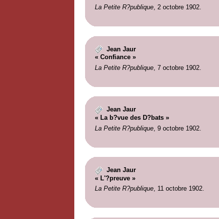
La Petite R?publique
, 2 octobre 1902.
Jean Jaur
« Confiance »
La Petite R?publique
, 7 octobre 1902.
Jean Jaur
« La b?vue des D?bats »
La Petite R?publique
, 9 octobre 1902.
Jean Jaur
« L'?preuve »
La Petite R?publique
, 11 octobre 1902.