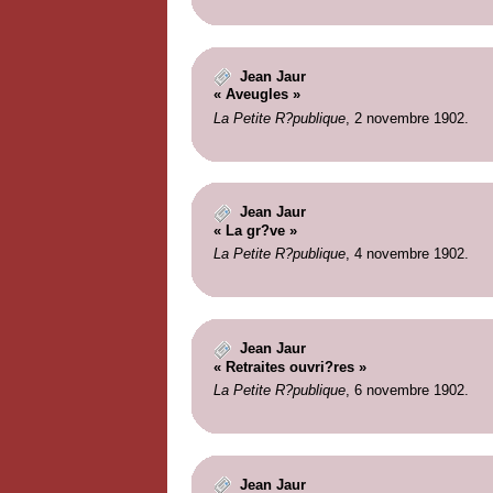
Jean Jaur
« Aveugles »
La Petite R?publique
, 2 novembre 1902.
Jean Jaur
« La gr?ve »
La Petite R?publique
, 4 novembre 1902.
Jean Jaur
« Retraites ouvri?res »
La Petite R?publique
, 6 novembre 1902.
Jean Jaur