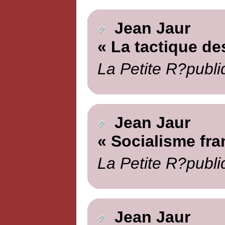
Jean Jaur
« La tactique de
La Petite R?publi
Jean Jaur
« Socialisme fra
La Petite R?publi
Jean Jaur