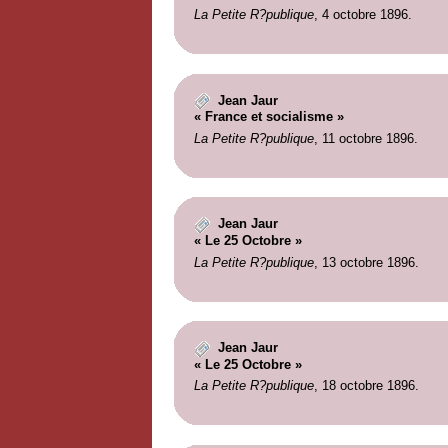
La Petite R?publique
, 4 octobre 1896.
Jean Jaur
« France et socialisme »
La Petite R?publique
, 11 octobre 1896.
Jean Jaur
« Le 25 Octobre »
La Petite R?publique
, 13 octobre 1896.
Jean Jaur
« Le 25 Octobre »
La Petite R?publique
, 18 octobre 1896.