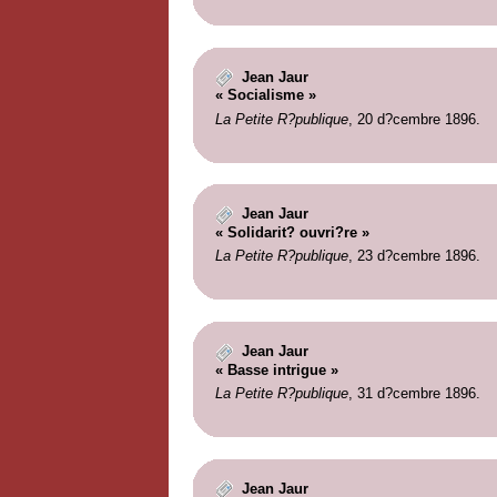
Jean Jaur
« Socialisme »
La Petite R?publique
, 20 d?cembre 1896.
Jean Jaur
« Solidarit? ouvri?re »
La Petite R?publique
, 23 d?cembre 1896.
Jean Jaur
« Basse intrigue »
La Petite R?publique
, 31 d?cembre 1896.
Jean Jaur