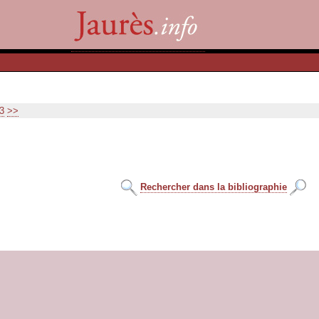
3
>>
Rechercher dans la bibliographie