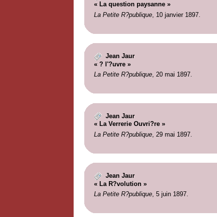
« La question paysanne »
La Petite R?publique
, 10 janvier 1897.
Jean Jaur
« ? l'?uvre »
La Petite R?publique
, 20 mai 1897.
Jean Jaur
« La Verrerie Ouvri?re »
La Petite R?publique
, 29 mai 1897.
Jean Jaur
« La R?volution »
La Petite R?publique
, 5 juin 1897.