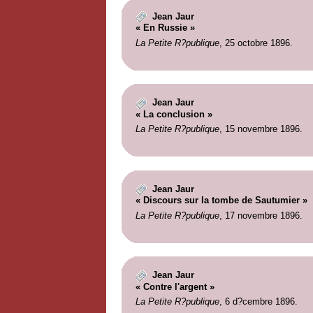
Jean Jaur
« En Russie »
La Petite R?publique
, 25 octobre 1896.
Jean Jaur
« La conclusion »
La Petite R?publique
, 15 novembre 1896.
Jean Jaur
« Discours sur la tombe de Sautumier »
La Petite R?publique
, 17 novembre 1896.
Jean Jaur
« Contre l'argent »
La Petite R?publique
, 6 d?cembre 1896.