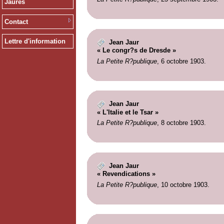
Jaurès
Contact
Lettre d'information
Jean Jaur
« Le congr?s de Dresde »
La Petite R?publique
, 6 octobre 1903.
Jean Jaur
« L'Italie et le Tsar »
La Petite R?publique
, 8 octobre 1903.
Jean Jaur
« Revendications »
La Petite R?publique
, 10 octobre 1903.