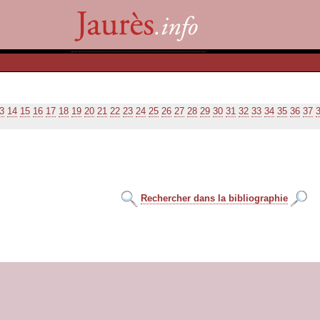
3
14
15
16
17
18
19
20
21
22
23
24
25
26
27
28
29
30
31
32
33
34
35
36
37
Rechercher dans la bibliographie