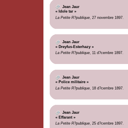
Jean Jaur
« Idole tar »
La Petite R?publique
, 27 novembre 1897.
Jean Jaur
« Dreyfus-Esterhazy »
La Petite R?publique
, 11 d?cembre 1897.
Jean Jaur
« Police militaire »
La Petite R?publique
, 18 d?cembre 1897.
Jean Jaur
« Effarant »
La Petite R?publique
, 25 d?cembre 1897.