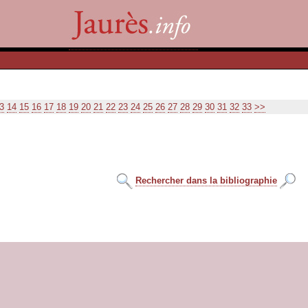
3
14
15
16
17
18
19
20
21
22
23
24
25
26
27
28
29
30
31
32
33
>>
Rechercher dans la bibliographie