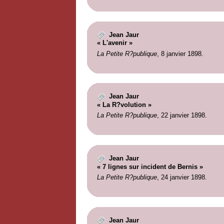
Jean Jaur
« L'avenir »
La Petite R?publique
, 8 janvier 1898.
Jean Jaur
« La R?volution »
La Petite R?publique
, 22 janvier 1898.
Jean Jaur
« 7 lignes sur incident de Bernis »
La Petite R?publique
, 24 janvier 1898.
Jean Jaur