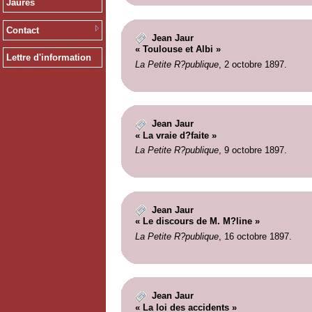
Jaurès
Contact
Jean Jaur
« Toulouse et Albi »
Lettre d'information
La Petite R?publique
, 2 octobre 1897.
Jean Jaur
« La vraie d?faite »
La Petite R?publique
, 9 octobre 1897.
Jean Jaur
« Le discours de M. M?line »
La Petite R?publique
, 16 octobre 1897.
Jean Jaur
« La loi des accidents »