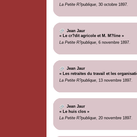
La Petite R?publique
, 30 octobre 1897.
Jean Jaur
« Le cr?dit agricole et M. M?line »
La Petite R?publique
, 6 novembre 1897.
Jean Jaur
« Les retraites du travail et les organisat
La Petite R?publique
, 13 novembre 1897.
Jean Jaur
« Le huis clos »
La Petite R?publique
, 20 novembre 1897.