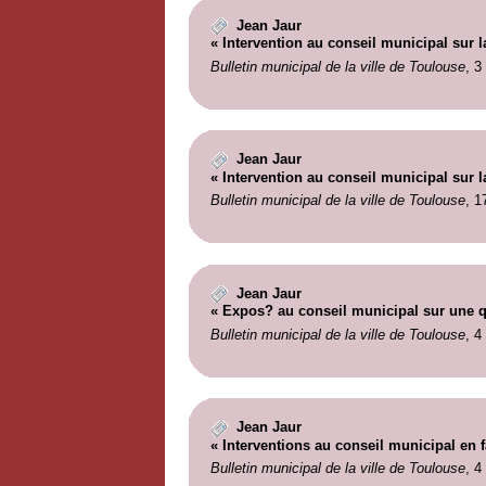
Jean Jaur
« Intervention au conseil municipal sur l
Bulletin municipal de la ville de Toulouse
, 3
Jean Jaur
« Intervention au conseil municipal sur 
Bulletin municipal de la ville de Toulouse
, 1
Jean Jaur
« Expos? au conseil municipal sur une qu
Bulletin municipal de la ville de Toulouse
, 4
Jean Jaur
« Interventions au conseil municipal en f
Bulletin municipal de la ville de Toulouse
, 4