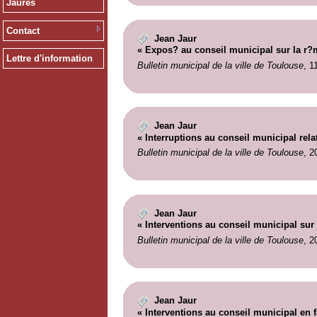
Jaurès
Contact
Jean Jaur
« Expos? au conseil municipal sur la r?m
Lettre d'information
Bulletin municipal de la ville de Toulouse
, 1
Jean Jaur
« Interruptions au conseil municipal relat
Bulletin municipal de la ville de Toulouse
, 2
Jean Jaur
« Interventions au conseil municipal sur 
Bulletin municipal de la ville de Toulouse
, 2
Jean Jaur
« Interventions au conseil municipal en 