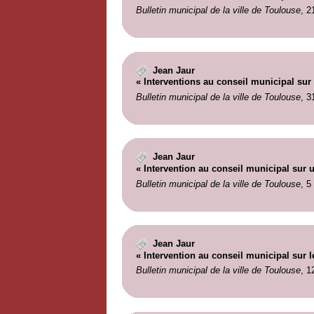
Bulletin municipal de la ville de Toulouse
, 2
Jean Jaur
« Interventions au conseil municipal su
Bulletin municipal de la ville de Toulouse
, 3
Jean Jaur
« Intervention au conseil municipal sur u
Bulletin municipal de la ville de Toulouse
, 5
Jean Jaur
« Intervention au conseil municipal sur 
Bulletin municipal de la ville de Toulouse
, 1