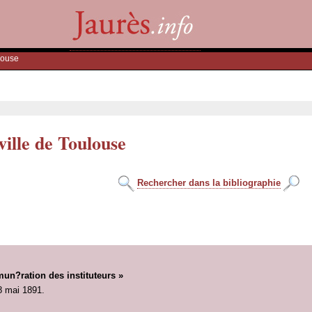
louse
ville de Toulouse
Rechercher dans la bibliographie
un?ration des instituteurs »
8 mai 1891.