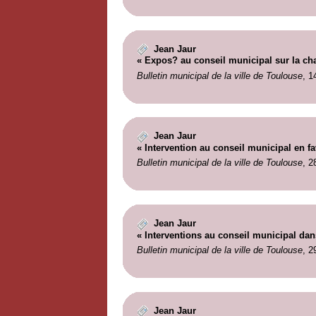
Jean Jaur
« Expos? au conseil municipal sur la ch
Bulletin municipal de la ville de Toulouse
, 1
Jean Jaur
« Intervention au conseil municipal en fav
Bulletin municipal de la ville de Toulouse
, 2
Jean Jaur
« Interventions au conseil municipal da
Bulletin municipal de la ville de Toulouse
, 2
Jean Jaur