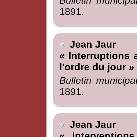
Bulletin municipa
1891.
Jean Jaur
« Interruptions 
l'ordre du jour »
Bulletin municipa
1891.
Jean Jaur
« Intervention