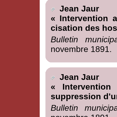
Jean Jaur
« Intervention 
cisation des hos
Bulletin munici
novembre 1891.
Jean Jaur
« Intervention
suppression d'u
Bulletin munici