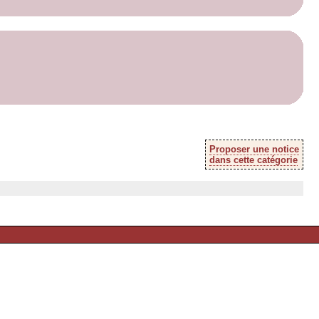
Proposer une notice
dans cette catégorie