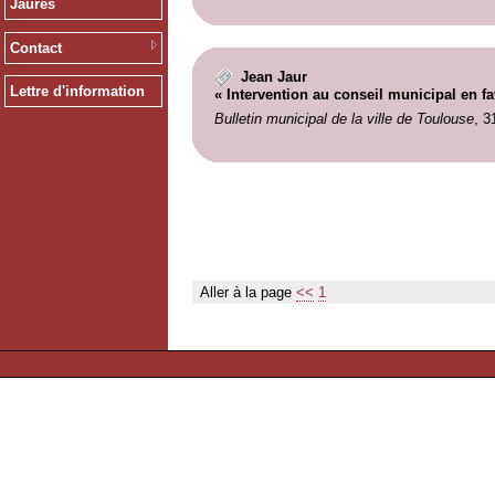
Jaurès
Contact
Jean Jaur
Lettre d'information
« Intervention au conseil municipal en 
Bulletin municipal de la ville de Toulouse
, 3
Aller à la page
<<
1