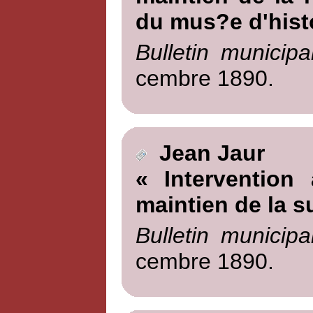
du mus?e d'histo
Bulletin municipa
cembre 1890.
Jean Jaur
« Intervention
maintien de la s
Bulletin municipa
cembre 1890.