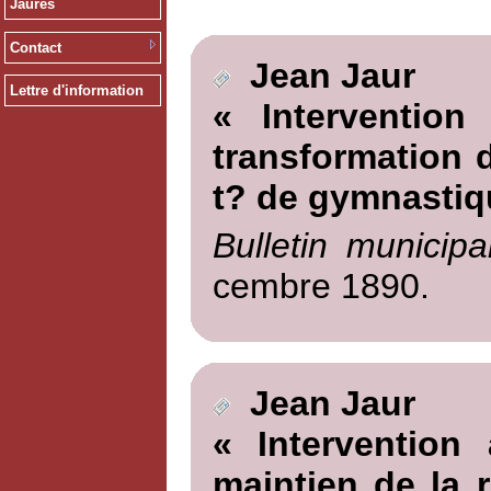
Jaurès
Contact
Jean Jaur
Lettre d'information
« Intervention
transformation d
t? de gymnastiq
Bulletin municipa
cembre 1890.
Jean Jaur
« Intervention
maintien de la 