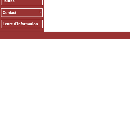
Jaurès
Contact
Lettre d'information