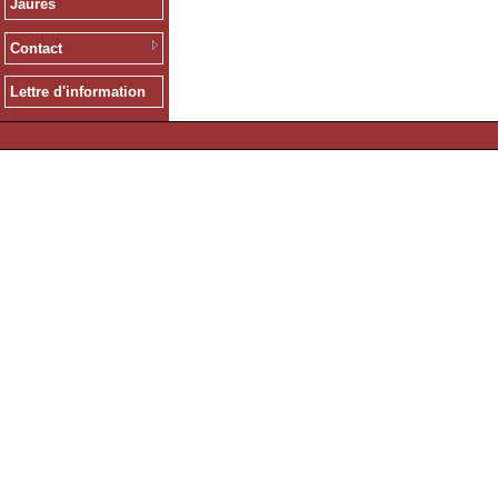
Jaurès
Contact
Lettre d'information