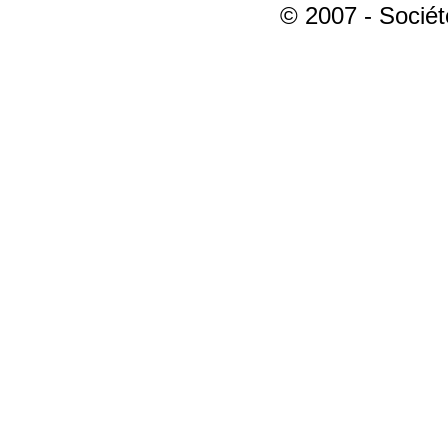
© 2007 - Sociét