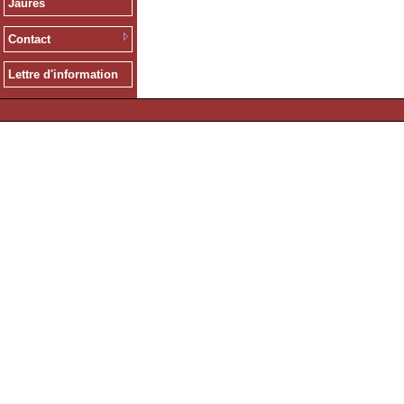
Jaurès
Contact
Lettre d'information