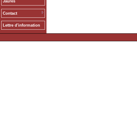
Jaurès
Contact
Lettre d'information