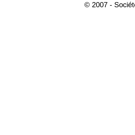
© 2007 - Sociét