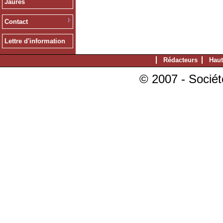
Jaurès
Contact
Lettre d'information
Rédacteurs
Haut
© 2007 - Sociét