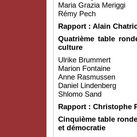
Maria Grazia Meriggi
Rémy Pech
Rapport : Alain Chatri
Quatrième table rond
culture
Ulrike Brummert
Marion Fontaine
Anne Rasmussen
Daniel Lindenberg
Shlomo Sand
Rapport : Christophe
Cinquième table ronde
et démocratie