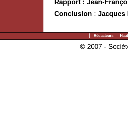
Rapport : Jean-Franço
Conclusion
:
Jacques 
Rédacteurs
Haut
© 2007 - Sociét