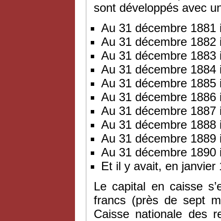
sont développés avec un
Au 31 décembre 1881 i
Au 31 décembre 1882 i
Au 31 décembre 1883 i
Au 31 décembre 1884 i
Au 31 décembre 1885 i
Au 31 décembre 1886 i
Au 31 décembre 1887 i
Au 31 décembre 1888 i
Au 31 décembre 1889 i
Au 31 décembre 1890 i
Et il y avait, en janvi
Le capital en caisse s
francs (près de sept mi
Caisse nationale des re