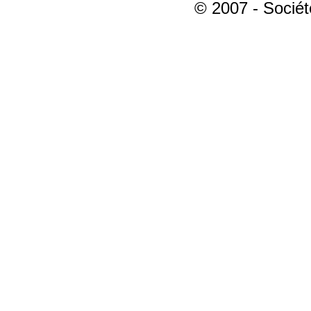
© 2007 - Sociét