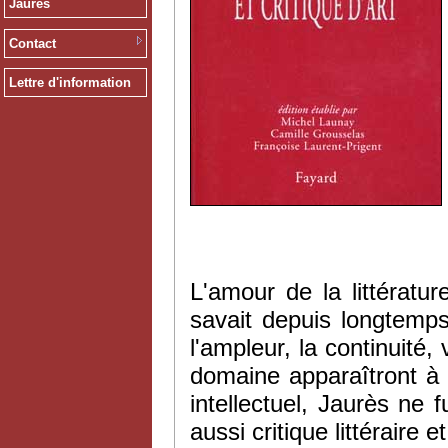
Jaurès
Contact
Lettre d'information
L'amour de la littératur
savait depuis longtemps
l'ampleur, la continuité
domaine apparaîtront à
intellectuel, Jaurès ne f
aussi critique littéraire et