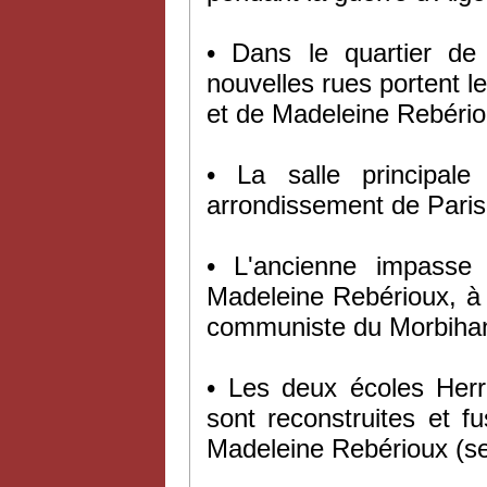
• Dans le quartier de
nouvelles rues portent l
et de Madeleine Rebério
• La salle principal
arrondissement de Paris
• L'ancienne impasse
Madeleine Rebérioux, à 
communiste du Morbiha
• Les deux écoles Herr
sont reconstruites et
Madeleine Rebérioux (s