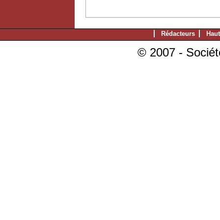
Rédacteurs
Haut
© 2007 - Sociét