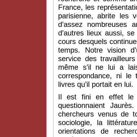
France, les représentati
parisienne, abrite les 
d’assez nombreuses ar
d’autres lieux aussi, s
cours desquels continue
temps. Notre vision d
service des travailleur
même s’il ne lui a lai
correspondance, ni le 
livres qu’il portait en lui.
Il est fini en effet l
questionnaient Jaurès
chercheurs venus de to
sociologie, la littératu
orientations de reche