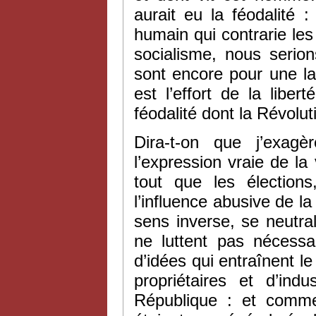
aurait eu la féodalité 
humain qui contrarie les
socialisme, nous serion
sont encore pour une la
est l’effort de la liber
féodalité dont la Révolut
Dira-t-on que j’exag
l’expression vraie de l
tout que les élection
l’influence abusive de la
sens inverse, se neutra
ne luttent pas nécess
d’idées qui entraînent 
propriétaires et d’in
République : et comme 