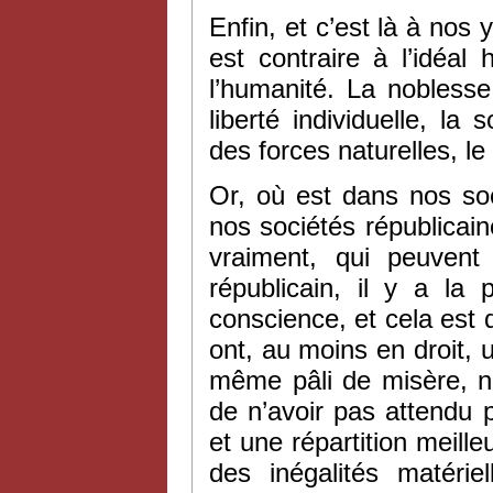
Enfin, et c’est là à nos 
est contraire à l’idéa
l’humanité. La noblesse
liberté individuelle, la
des forces naturelles, le 
Or, où est dans nos soci
nos sociétés républica
vraiment, qui peuven
républicain, il y a la p
conscience, et cela est
ont, au moins en droit, 
même pâli de misère, n’
de n’avoir pas attendu 
et une répartition meille
des inégalités matérie