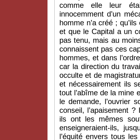
comme elle leur éta
innocemment d’un mécan
homme n’a créé ; qu’ils 
et que le Capital a un cœ
pas tenu, mais au moins
connaissent pas ces cap
hommes, et dans l’ordre 
car la direction du trav
occulte et de magistratur
et nécessairement ils se
tout l’abîme de la mine 
le demande, l’ouvrier sou
conseil, l’apaisement ? 
ils ont les mêmes sou
enseigneraient-ils, jus
l’équité envers tous les 