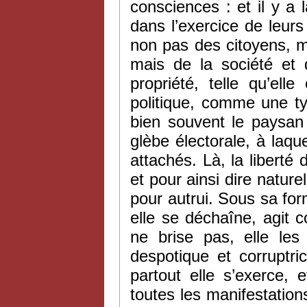
consciences : et il y a
dans l’exercice de leurs
non pas des citoyens, ma
mais de la société et 
propriété, telle qu’elle
politique, comme une tyr
bien souvent le paysan 
glèbe électorale, à laqu
attachés. Là, la liberté
et pour ainsi dire naturel
pour autrui. Sous sa form
elle se déchaîne, agit 
ne brise pas, elle les
despotique et corruptri
partout elle s’exerce, 
toutes les manifestation