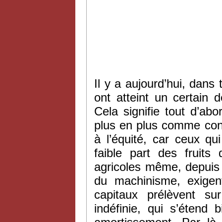
Il y a aujourd’hui, dans
ont atteint un certain 
Cela signifie tout d’ab
plus en plus comme contr
à l’équité, car ceux qui
faible part des fruits 
agricoles même, depuis
du machinisme, exigen
capitaux prélèvent su
indéfinie, qui s’étend