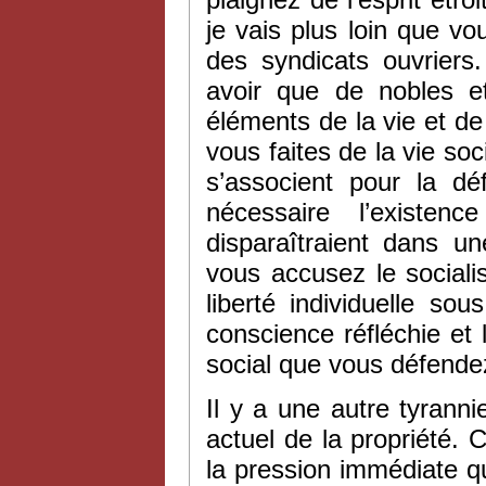
je vais plus loin que vou
des syndicats ouvriers
avoir que de nobles e
éléments de la vie et d
vous faites de la vie soc
s’associent pour la dé
nécessaire l’existe
disparaîtraient dans un
vous accusez le sociali
liberté individuelle so
conscience réfléchie et l
social que vous défende
Il y a une autre tyrann
actuel de la propriété. C
la pression immédiate qu