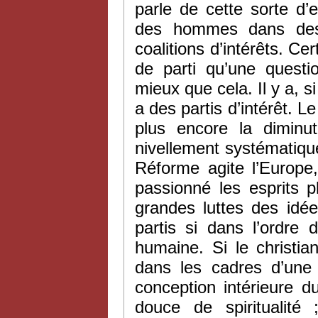
parle de cette sorte d’
des hommes dans des 
coalitions d’intérêts. Cer
de parti qu’une questi
mieux que cela. Il y a, s
a des partis d’intérêt. 
plus encore la diminut
nivellement systématique
Réforme agite l’Europe,
passionné les esprits p
grandes luttes des idée
partis si dans l’ordre d
humaine. Si le christi
dans les cadres d’une s
conception intérieure 
douce de spiritualit