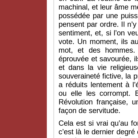
machinal, et leur âme m
possédée par une puissa
pensent par ordre. Il n’
sentiment, et, si l’on ve
vote. Un moment, ils au
mot, et des hommes. E
éprouvée et savourée, ils
et dans la vie religie
souveraineté fictive, la p
a réduits lentement à l’
ou elle les corrompt. 
Révolution française, u
façon de servitude.
Cela est si vrai qu’au fo
c’est là le dernier degré