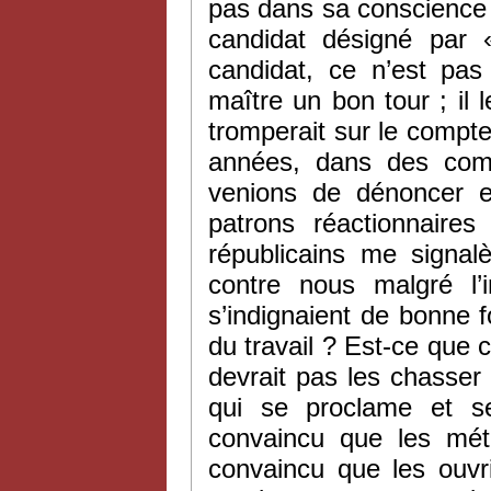
pas dans sa conscience qu’
candidat désigné par
candidat, ce n’est pas
maître un bon tour ; il 
tromperait sur le compte
années, dans des com
venions de dénoncer e
patrons réactionnaires
républicains me signalè
contre nous malgré l’i
s’indignaient de bonne f
du travail ? Est-ce que c’
devrait pas les chasser
qui se proclame et se
convaincu que les métay
convaincu que les ouvri