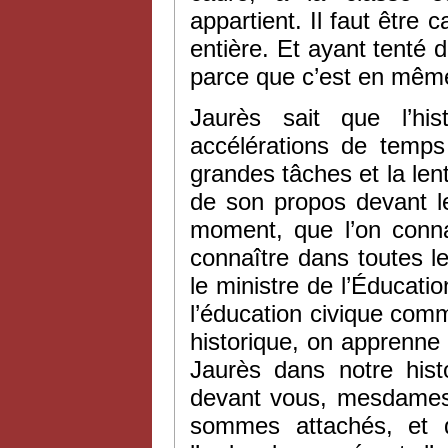
appartient. Il faut être 
entière. Et ayant tenté d
parce que c’est en mêm
Jaurès sait que l’his
accélérations de temps 
grandes tâches et la len
de son propos devant le
moment, que l’on connaî
connaître dans toutes l
le ministre de l’Éducati
l’éducation civique comm
historique, on apprenne
Jaurès dans notre histo
devant vous, mesdames 
sommes attachés, et q