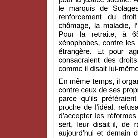
le marquis de Solages
renforcement du droi
chômage, la maladie, l’
Pour la retraite, à 
xénophobes, contre les 
étrangère. Et pour agi
consacraient des droits
comme il disait lui-même
En même temps, il organ
contre ceux de ses prop
parce qu’ils préféraient
proche de l’idéal, refus
d’accepter les réformes
sert, leur disait-il, de
aujourd’hui et demain 