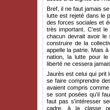
Bref, il ne faut jamais s
lutte est rejeté dans le
des forces sociales et 
très important. C’est l
chacun devrait avoir le s
construire de la collecti
appelle la patrie. Mais à l
nation, la lutte pour l
liberté ne cessera jama
Jaurès est celui qui prit
se faire comprendre des
avaient compris comme l
se sont posées qu’il fau
faut pas s’intéresser s
cadre, à la classe o