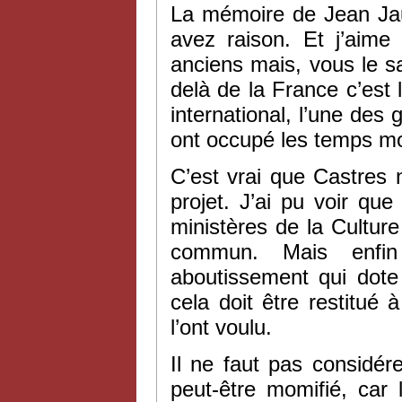
La mémoire de Jean Jaur
avez raison. Et j’aime
anciens mais, vous le s
delà de la France c’est 
international, l’une des 
ont occupé les temps m
C’est vrai que Castres 
projet. J’ai pu voir que 
ministères de la Culture e
commun. Mais enfin
aboutissement qui dote
cela doit être restitué à
l’ont voulu.
Il ne faut pas considér
peut-être momifié, car