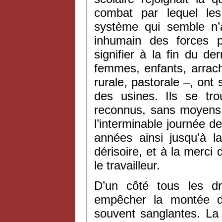
combat par lequel les 
système qui semble n’a
inhumain des forces 
signifier à la fin du d
femmes, enfants, arrach
rurale, pastorale –, ont
des usines. Ils se tro
reconnus, sans moyens 
l’interminable journée de
années ainsi jusqu’à l
dérisoire, et à la merci 
le travailleur.
D’un côté tous les dr
empêcher la montée de
souvent sanglantes. La