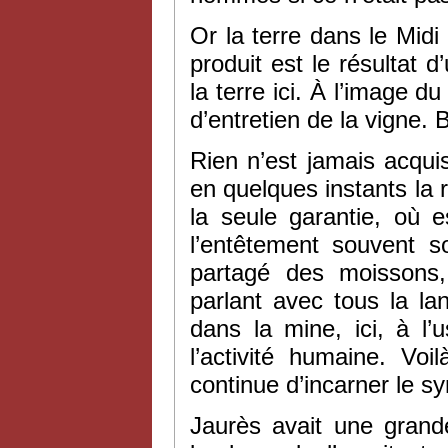
Or la terre dans le Midi
produit est le résultat d
la terre ici. À l’image 
d’entretien de la vigne. 
Rien n’est jamais acqu
en quelques instants la ré
la seule garantie, où 
l’entêtement souvent s
partagé des moissons,
parlant avec tous la l
dans la mine, ici, à l
l’activité humaine. Vo
continue d’incarner le s
Jaurès avait une grande