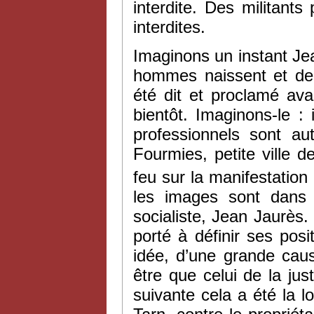
interdite. Des militant
interdites.
Imaginons un instant Je
hommes naissent et dem
été dit et proclamé ava
bientôt. Imaginons-le : 
professionnels sont au
Fourmies, petite ville d
feu sur la manifestation
les images sont dans n
socialiste, Jean Jaurès.
porté à définir ses pos
idée, d’une grande caus
être que celui de la jus
suivante cela a été la