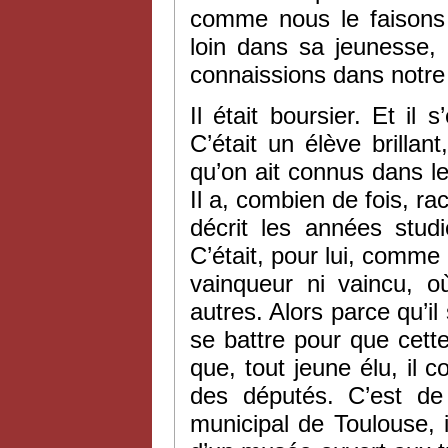
comme nous le faisons i
loin dans sa jeunesse,
connaissions dans notre
Il était boursier. Et il
C’était un élève brillant
qu’on ait connus dans l
Il a, combien de fois, rac
décrit les années stud
C’était, pour lui, comm
vainqueur ni vaincu, o
autres. Alors parce qu’il
se battre pour que cette
que, tout jeune élu, il
des députés. C’est de l
municipal de Toulouse, i