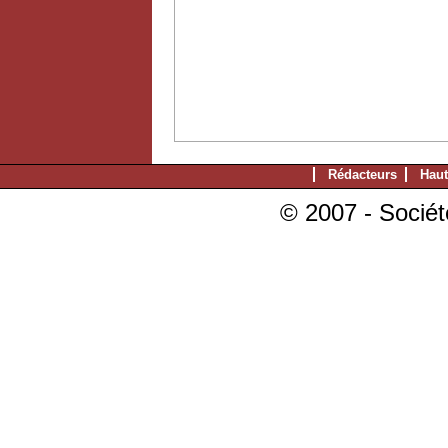
Rédacteurs
Haut
© 2007 - Sociét