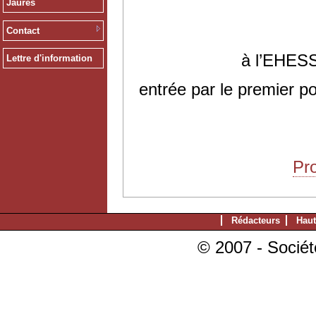
Jaurès
Contact
à l’EHESS
Lettre d'information
entrée par le premier po
Pr
Rédacteurs
Haut
© 2007 - Sociét