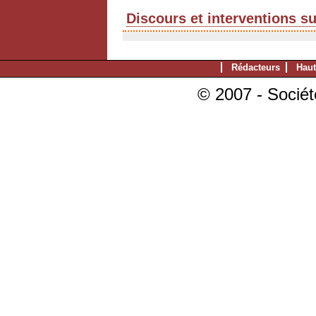
Discours et interventions s
Rédacteurs
Haut
© 2007 - Sociét