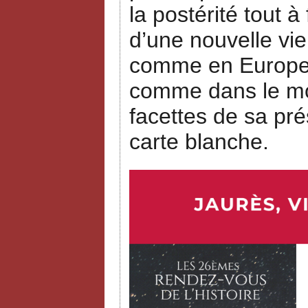
la postérité tout à
d’une nouvelle vie
comme en Europe, 
comme dans le mon
facettes de sa pré
carte blanche.