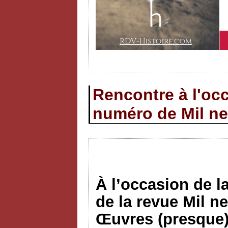
Rencontre à l'occ
numéro de Mil ne
À l’occasion de l
de la revue Mil n
Œuvres (presque)