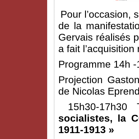
Pour l’occasion, 
de la manifestat
Gervais réalisés 
a fait l’acquisiti
Programme 14h -1
Projection Gasto
de Nicolas Eprend
15h30-17h30 
socialistes, la 
1911-1913 »