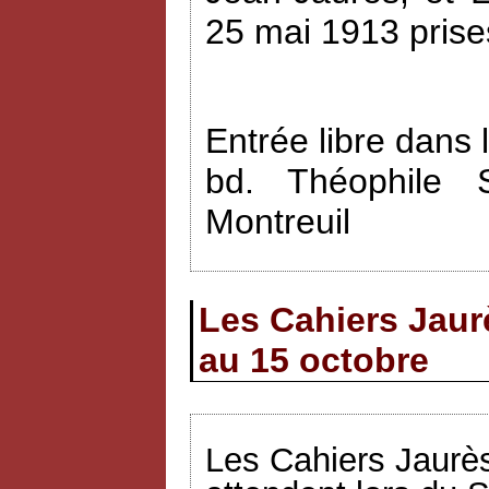
25 mai 1913 prise
Entrée libre dans 
bd. Théophile 
Montreuil
Les Cahiers Jaur
au 15 octobre
Les Cahiers Jaurès