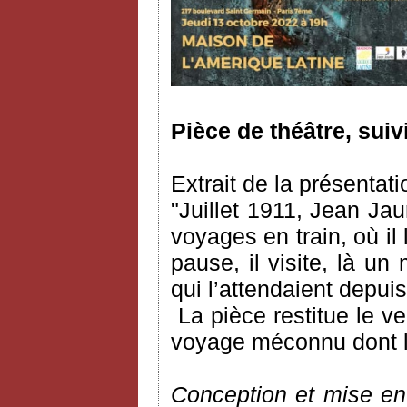
Pièce de théâtre, suiv
Extrait de la présentati
"Juillet 1911, Jean Ja
voyages en train, où il l
pause, il visite, là un
qui l’attendaient depu
La pièce restitue le 
voyage méconnu dont l’a
Conception et mise en