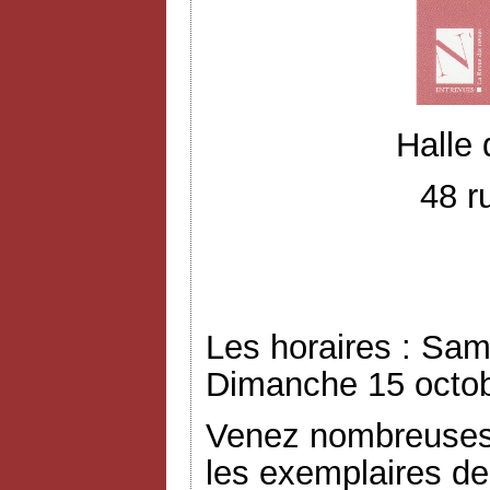
Halle
48 r
Les horaires : Sam
Dimanche 15 octob
Venez nombreuses 
les exemplaires de