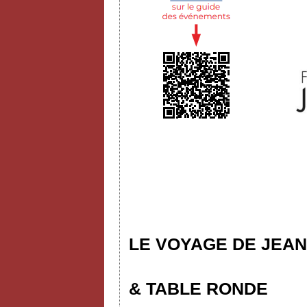
LE VOYAGE DE JEAN
& TABLE RONDE