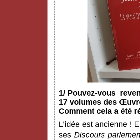
1/ Pouvez-vous reveni
17 volumes des Œuvres
Comment cela a été ré
L’idée est ancienne ! 
ses
Discours parlemen