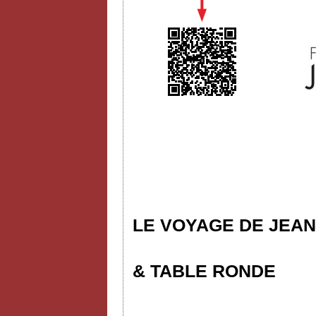
LE VOYAGE DE JEAN
& TABLE RONDE