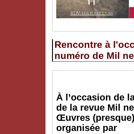
Rencontre à l'occ
numéro de Mil ne
À l’occasion de l
de la revue Mil n
Œuvres (presque)
organisée par