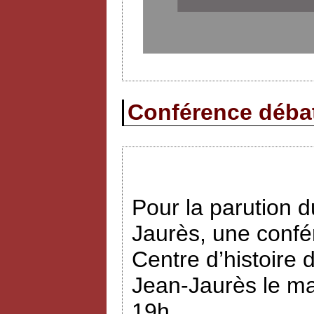
Conférence débat 
Pour la parution
Jaurès, une confé
Centre d’histoire 
Jean-Jaurès le ma
19h.