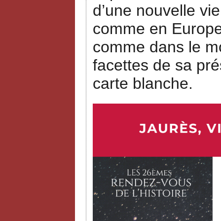
d’une nouvelle vie
comme en Europe, 
comme dans le mon
facettes de sa pré
carte blanche.