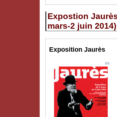
Expostion Jaurès
mars-2 juin 2014)
Exposition Jaurès