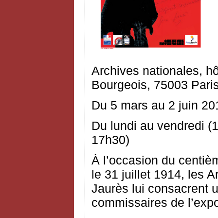
Archives nationales, h
Bourgeois, 75003 Pari
Du 5 mars au 2 juin 20
Du lundi au vendredi (
17h30)
À l’occasion du centiè
le 31 juillet 1914, les 
Jaurès lui consacrent 
commissaires de l’expos