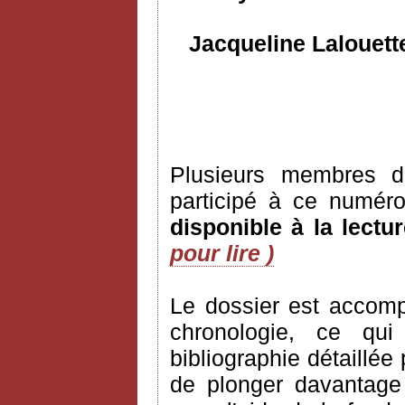
Jacqueline Lalouett
Plusieurs membres de
participé à ce numér
disponible à la lectur
pour lire )
Le dossier est accomp
chronologie, ce qu
bibliographie détaillée
de plonger davantage d