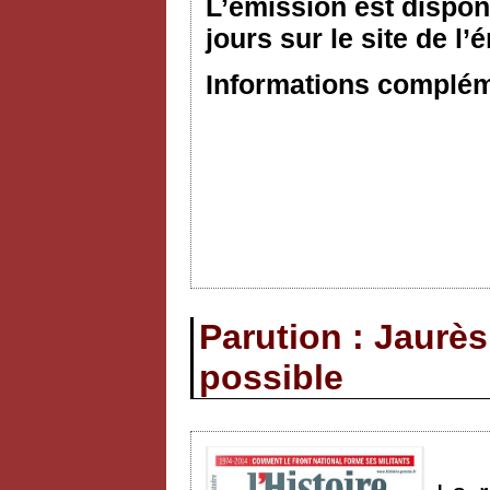
L’émission est dispon
jours sur le site de l’
Informations compléme
Parution : Jaurès
possible