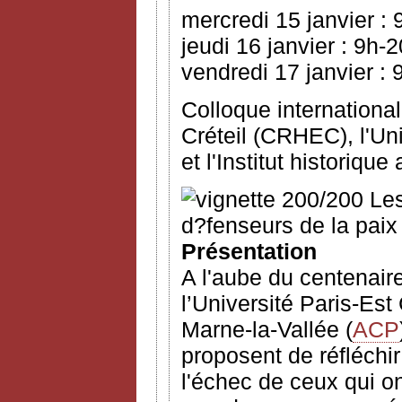
mercredi 15 janvier :
jeudi 16 janvier : 9h-
vendredi 17 janvier : 
Colloque international
Créteil (CRHEC), l'Un
et l'Institut historique
Présentation
A l'aube du centenair
l’Université Paris-Est 
Marne-la-Vallée (
ACP
proposent de réfléchir
l'échec de ceux qui o