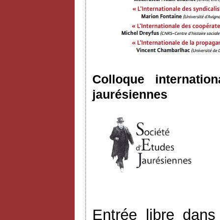
Colloque internatio
jaurésiennes
Entrée libre dans