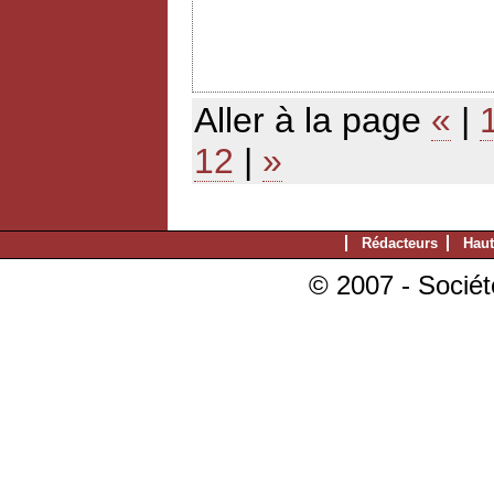
Aller à la page
«
|
12
|
»
Rédacteurs
Haut
© 2007 - Sociét