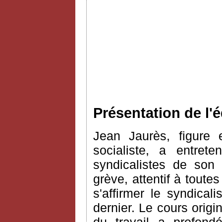
Présentation de l'é
Jean Jaurès, figure
socialiste, a entret
syndicalistes de son
grève, attentif à toute
s'affirmer le syndical
dernier. Le cours origi