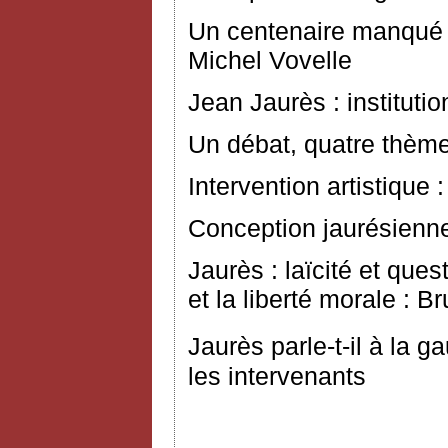
Un centenaire manqué 
Michel Vovelle
Jean Jaurès : instituti
Un débat, quatre thème
Intervention artistique
Conception jaurésienne 
Jaurès : laïcité et que
et la liberté morale : B
Jaurès parle-t-il à la 
les intervenants