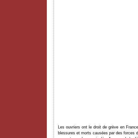
Les ouvriers ont le droit de grève en Franc
blessures et morts causées par des forces d