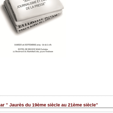
ar " Jaurès du 19ème siècle au 21ème siècle"