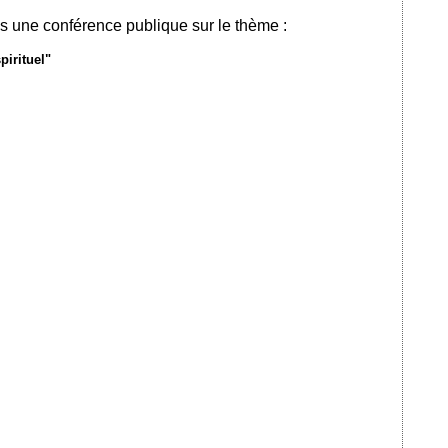
 une conférence publique sur le thème :
irituel"