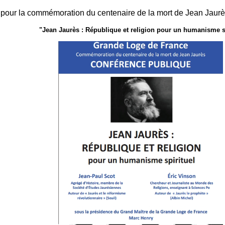
our la commémoration du centenaire de la mort de Jean Jaurès
"Jean Jaurès : République et religion pour un humanisme sp