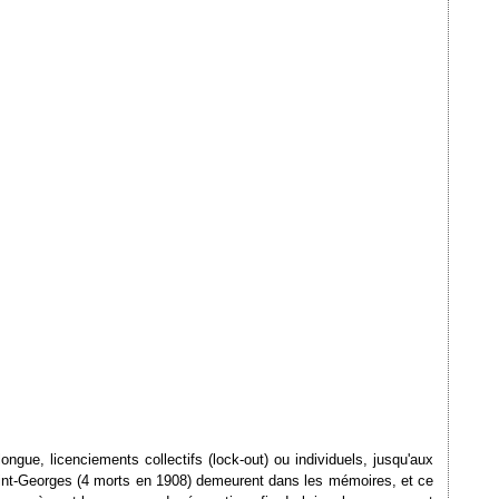
gue, licenciements collectifs (lock-out) ou individuels, jusqu'aux
Saint-Georges (4 morts en 1908) demeurent dans les mémoires, et ce