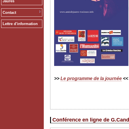
Jaurès
Contact
Lettre d'information
>>
Le programme de la journée
<<
Conférence en ligne de G.Cand