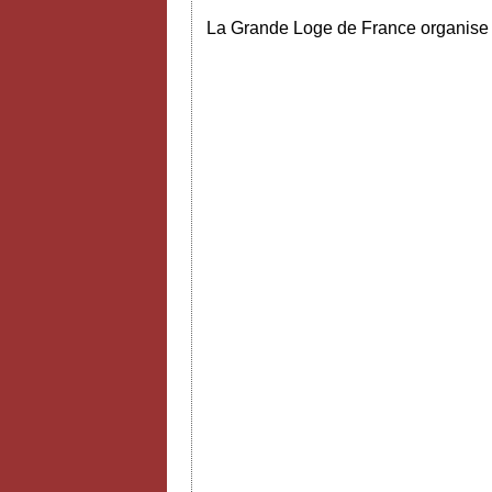
La Grande Loge de France organise p