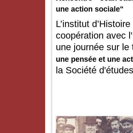
une action sociale"
L’institut d’Histoi
coopération avec l
une journée sur le
une pensée et une act
la Société d'études