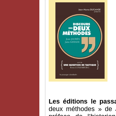
Les éditions le pass
deux méthodes » de