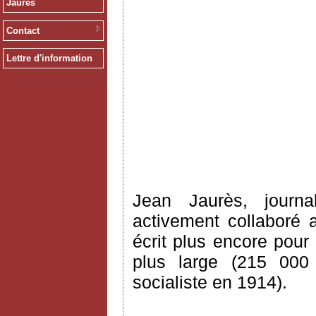
Jaurès
Contact
Lettre d'information
Jean Jaurès, journa
activement collaboré 
écrit plus encore pour
plus large (215 000
socialiste en 1914).