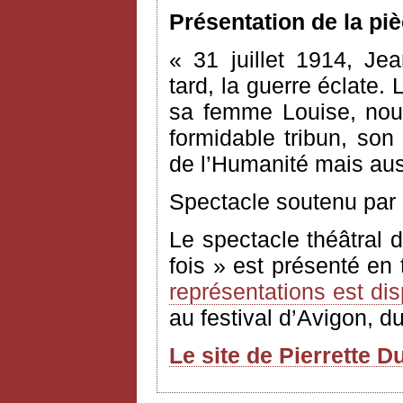
Présentation de la pi
« 31 juillet 1914, Jea
tard, la guerre éclate.
sa femme Louise, nou
formidable tribun, so
de l’Humanité mais aus
Spectacle soutenu par 
Le spectacle théâtral 
fois » est présenté en 
représentations est di
au festival d’Avigon, du 
Le site de Pierrette D