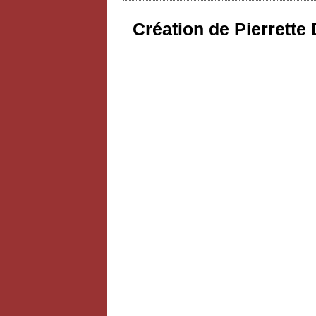
Création de Pierrette 