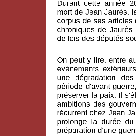
Durant cette année 2
mort de Jean Jaurès, la
corpus de ses articles 
chroniques de Jaurès s
de lois des députés so
On peut y lire, entre a
événements extérieurs
une dégradation des r
période d'avant-guerre
préserver la paix. Il s
ambitions des gouvern
récurrent chez Jean Jau
prolonge la durée du s
préparation d'une guerr