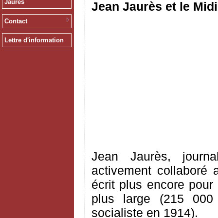
Jaurès
Jean Jaurès et le Midi
Contact
Lettre d'information
Jean Jaurès, journa
activement collaboré 
écrit plus encore pour
plus large (215 000
socialiste en 1914).