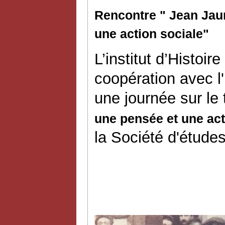
Rencontre " Jean Jaur
une action sociale"
L’institut d’Histoi
coopération avec l
une journée sur le
une pensée et une act
la Société d'études