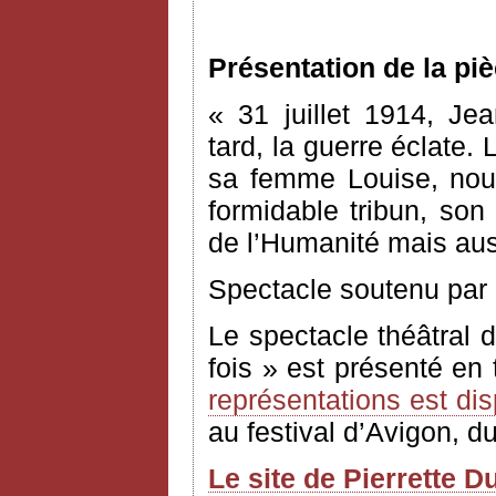
Présentation de la pi
« 31 juillet 1914, Jea
tard, la guerre éclate.
sa femme Louise, nou
formidable tribun, so
de l’Humanité mais aus
Spectacle soutenu par 
Le spectacle théâtral 
fois » est présenté en 
représentations est di
au festival d’Avigon, du 
Le site de Pierrette D