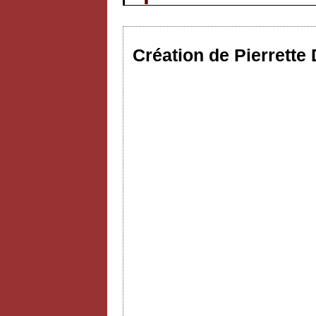
Création de Pierrette 