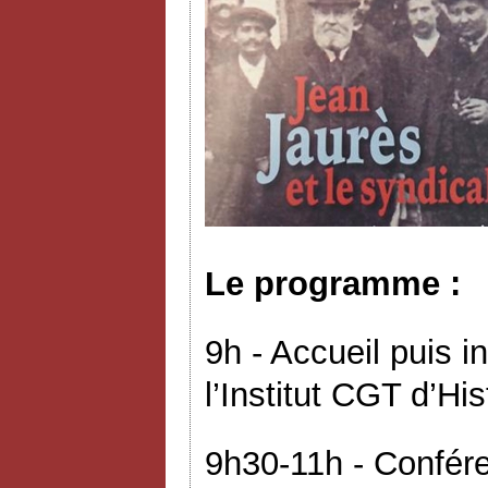
Le programme :
9h - Accueil puis i
l’Institut CGT d’His
9h30-11h - Confér