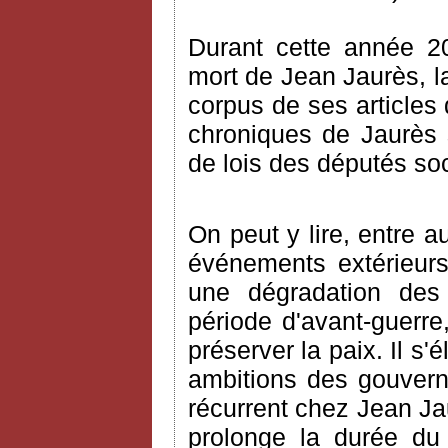
Durant cette année 2
mort de Jean Jaurès, la
corpus de ses articles 
chroniques de Jaurès s
de lois des députés so
On peut y lire, entre a
événements extérieurs
une dégradation des r
période d'avant-guerre
préserver la paix. Il s
ambitions des gouvern
récurrent chez Jean Jau
prolonge la durée du s