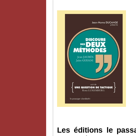
Les éditions le pass