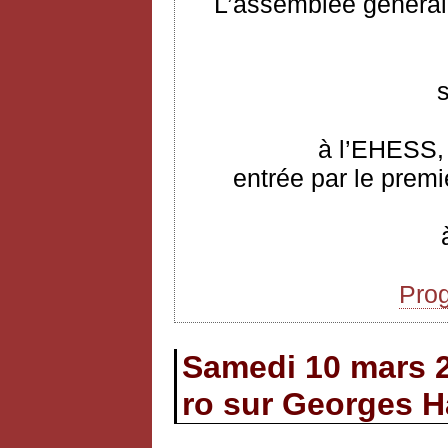
L’assemblée générale
à l’EHESS, 
entrée par le premi
Pro
Samedi 10 mars 
ro sur Georges H