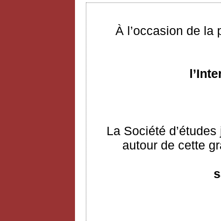
À l’occasion de la
l’Int
La Société d’études 
autour de cette gr
s