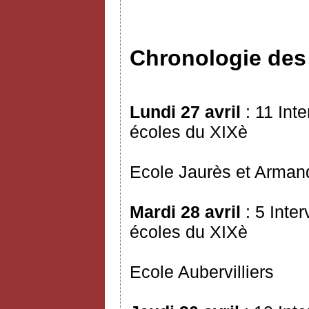
Chronologie de
Lundi 27 avril
: 11 Int
écoles du XIXè
Ecole Jaurès et Arman
Mardi 28 avril
: 5 Inte
écoles du XIXè
Ecole Aubervilliers