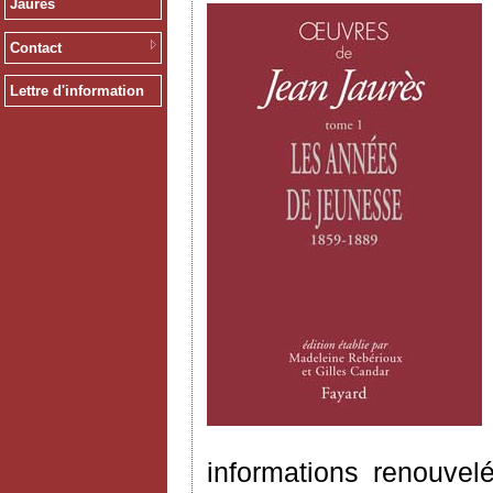
Jaurès
Contact
Lettre d'information
informations renouvel