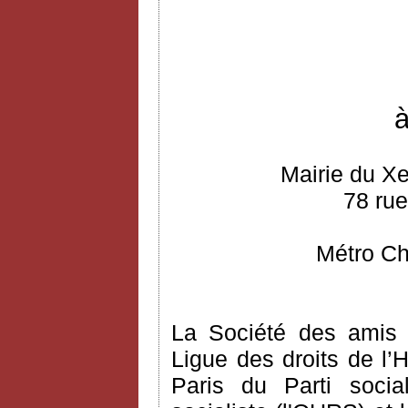
à
Mairie du Xe
78 rue
Métro Ch
La Société des amis 
Ligue des droits de l’H
Paris du Parti social