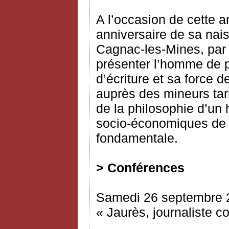
A l’occasion de cette
anniversaire de sa na
Cagnac-les-Mines, par c
présenter l’homme de p
d’écriture et sa force
auprès des mineurs tarn
de la philosophie d’un
socio-économiques de 
fondamentale.
> Conférences
Samedi 26 septembre 
« Jaurès, journaliste c