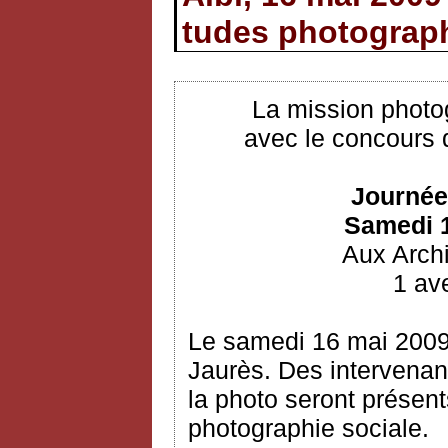
tudes photograp
La mission photo
avec le concours 
Journée
Samedi 1
Aux Arch
1 ave
Le samedi 16 mai 2009
Jaurès. Des intervenan
la photo seront présent
photographie sociale.