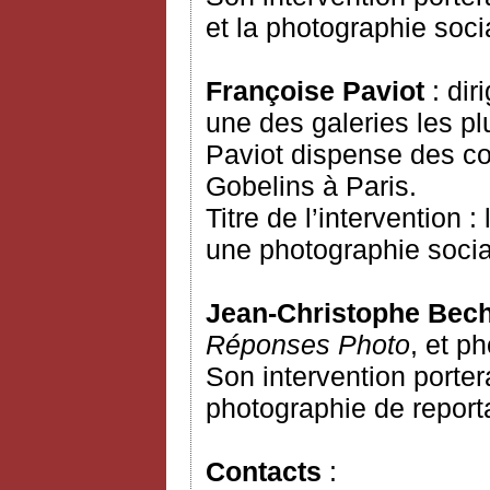
et la photographie soci
Françoise Paviot
: di
une des galeries les p
Paviot dispense des cou
Gobelins à Paris.
Titre de l’intervention 
une photographie socia
Jean-Christophe Bec
Réponses Photo
, et p
Son intervention porter
photographie de report
Contacts
: