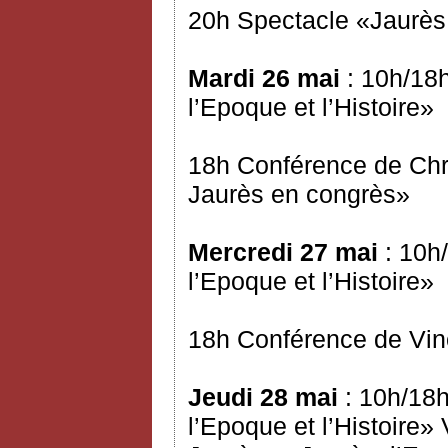
20h Spectacle «Jaurès 
Mardi 26 mai
: 10h/18h
l’Epoque et l’Histoire»
18h Conférence de Chr
Jaurès en congrès»
Mercredi 27 mai
: 10h/
l’Epoque et l’Histoire»
18h Conférence de Vinc
Jeudi 28 mai
: 10h/18h
l’Epoque et l’Histoire