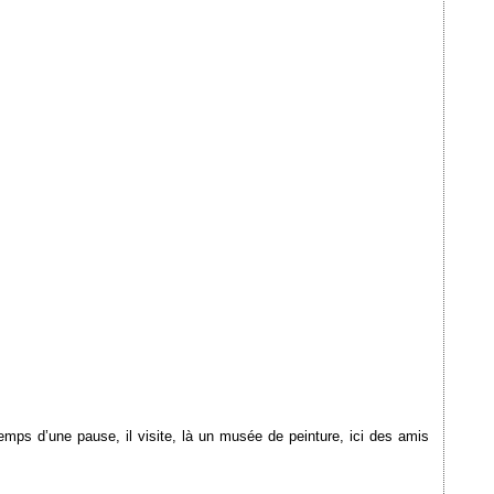
 temps d’une pause, il visite, là un musée de peinture, ici des amis