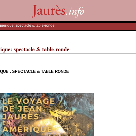
mérique: spectacle & table-ronde
ique: spectacle & table-ronde
QUE : SPECTACLE & TABLE RONDE