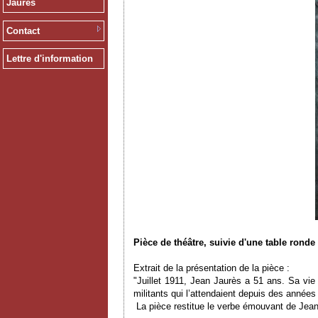
Jaurès
Contact
Lettre d'information
Pièce de théâtre, suivie d'une table ronde
Extrait de la présentation de la pièce :
"Juillet 1911, Jean Jaurès a 51 ans. Sa vie e
militants qui l’attendaient depuis des années
La pièce restitue le verbe émouvant de Jean 