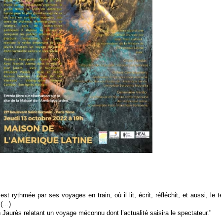
st rythmée par ses voyages en train, où il lit, écrit, réfléchit, et aussi, le
 (…)
Jaurès relatant un voyage méconnu dont l’actualité saisira le spectateur."