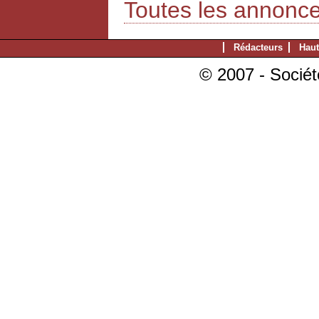
Toutes les annonc
Rédacteurs
Haut
© 2007 - Sociét