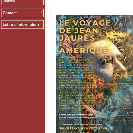
Jaurès
Contact
Lettre d'information