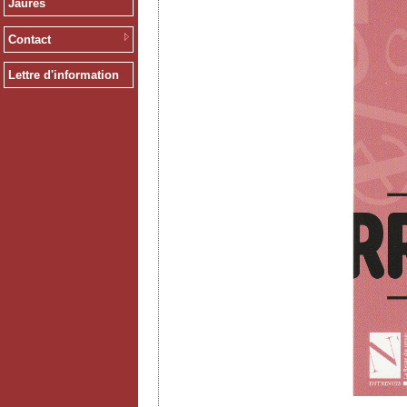
Jaurès
Contact
Lettre d'information