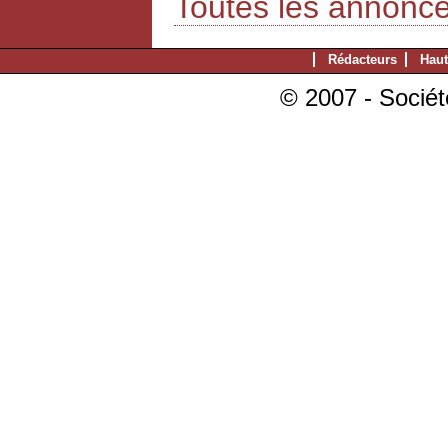
Toutes les annonc
Rédacteurs
Haut
© 2007 - Sociét