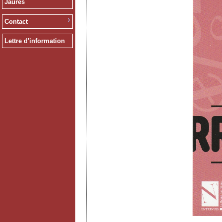
Jaurès
Contact
Lettre d'information