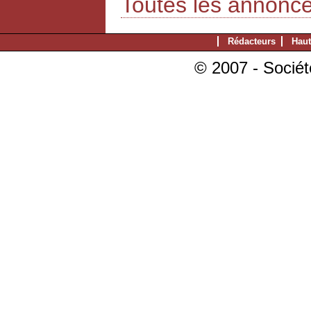
Toutes les annonc
Rédacteurs
Haut
© 2007 - Sociét