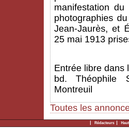
manifestation du
photographies du
Jean-Jaurès, et 
25 mai 1913 prise
Entrée libre dans 
bd. Théophile 
Montreuil
Toutes les annonc
Rédacteurs
Haut