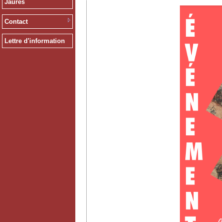
Jaurès
Contact
Lettre d'information