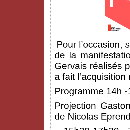
Pour l’occasion, 
de la manifestat
Gervais réalisés 
a fait l’acquisiti
Programme 14h -1
Projection Gasto
de Nicolas Eprend