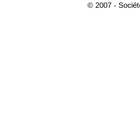
© 2007 - Sociét