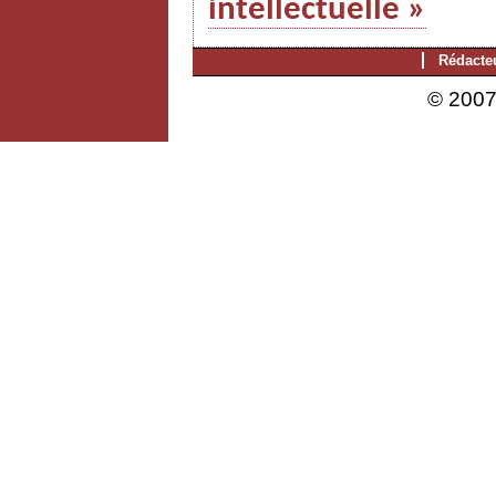
intellectuelle »
Rédacte
© 2007 