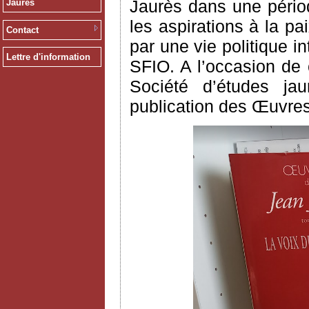
Jaurès dans une pério
Jaurès
les aspirations à la p
Contact
par une vie politique 
Lettre d'information
SFIO. A l’occasion de c
Société d’études jau
publication des Œuvres