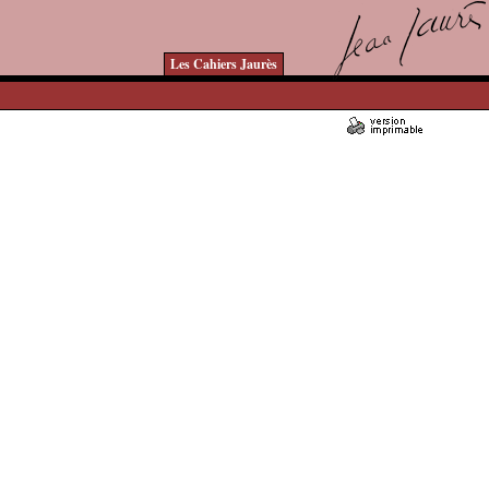
Les Cahiers Jaurès