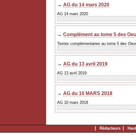
→
AG du 14 mars 2020
AG 14 mars 2020
→
Complément au tome 5 des Oeu
Textes complémentaires au tome 5 des Oeu
→
AG du 13 avril 2019
AG 13 avril 2019
→
AG du 10 MARS 2018
AG 10 mars 2018
Rédacteurs
Haut