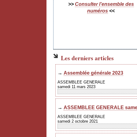
>>
Consulter l’ensemble des
numéros
<<
Les derniers articles
→
Assemblée générale 2023
ASSEMBLEE GENERALE
samedi 11 mars 2023
→
ASSEMBLEE GENERALE samedi
ASSEMBLEE GENERALE
samedi 2 octobre 2021