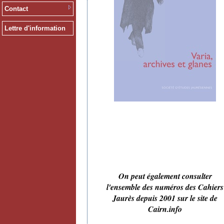
Contact
Lettre d'information
On peut également consulter
l'ensemble des numéros des Cahiers
Jaurès depuis 2001 sur le site de
Cairn.info