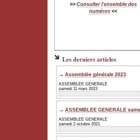
>>
Consulter l’ensemble des
numéros
<<
Les derniers articles
→
Assemblée générale 2023
ASSEMBLEE GENERALE
samedi 11 mars 2023
→
ASSEMBLEE GENERALE samedi
ASSEMBLEE GENERALE
samedi 2 octobre 2021