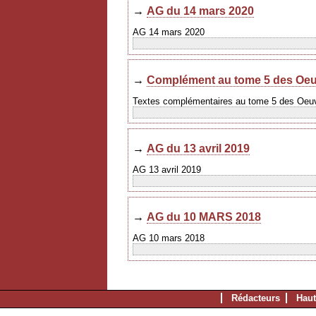
→
AG du 14 mars 2020
AG 14 mars 2020
→
Complément au tome 5 des Oeu
Textes complémentaires au tome 5 des Oeu
→
AG du 13 avril 2019
AG 13 avril 2019
→
AG du 10 MARS 2018
AG 10 mars 2018
Rédacteurs
Haut