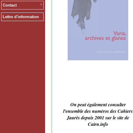
Contact
Lettre d'information
On peut également consulter
l'ensemble des numéros des Cahiers
Jaurès depuis 2001 sur le site de
Cairn.info